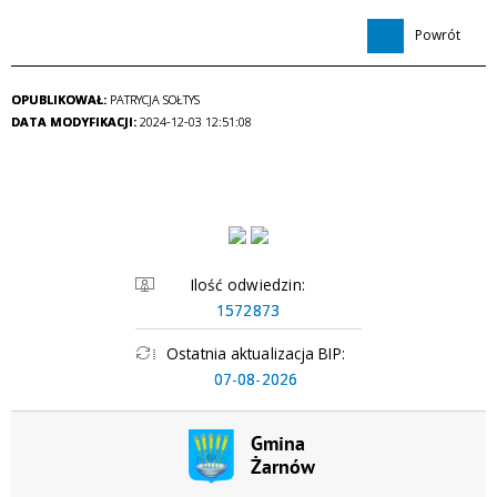
Powrót
OPUBLIKOWAŁ:
PATRYCJA SOŁTYS
DATA MODYFIKACJI:
2024-12-03 12:51:08
Ilość odwiedzin:
1572873
Ostatnia aktualizacja BIP:
07-08-2026