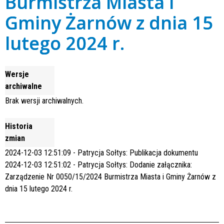
Burmistrza Miasta i
Gminy Żarnów z dnia 15
lutego 2024 r.
Wersje
archiwalne
Brak wersji archiwalnych.
Historia
zmian
2024-12-03 12:51:09 - Patrycja Sołtys: Publikacja dokumentu
2024-12-03 12:51:02 - Patrycja Sołtys: Dodanie załącznika:
Zarządzenie Nr 0050/15/2024 Burmistrza Miasta i Gminy Żarnów z
dnia 15 lutego 2024 r.