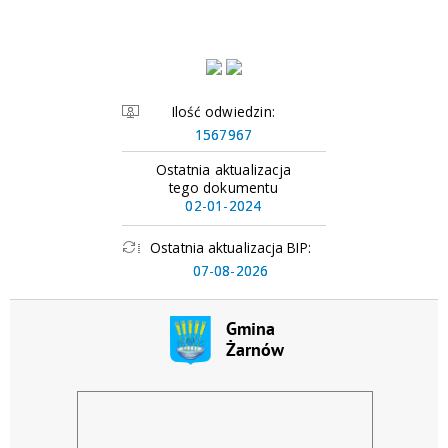
Ilość odwiedzin:
1567967
Ostatnia aktualizacja
tego dokumentu
02-01-2024
Ostatnia aktualizacja BIP:
07-08-2026