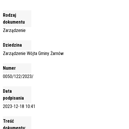
Rodzaj
dokumentu
Zarządzenie
Dziedzina
Zarządzenie Wójta Gminy Żarnów
Numer
0050/122/2023/
Data
podpisania
2023-12-18 10:41
Treść
dokumentu: