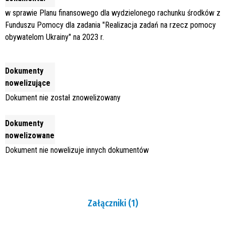
w sprawie Planu finansowego dla wydzielonego rachunku środków z
Funduszu Pomocy dla zadania "Realizacja zadań na rzecz pomocy
obywatelom Ukrainy" na 2023 r.
Dokumenty
nowelizujące
Dokument nie został znowelizowany
Dokumenty
nowelizowane
Dokument nie nowelizuje innych dokumentów
Załączniki (1)