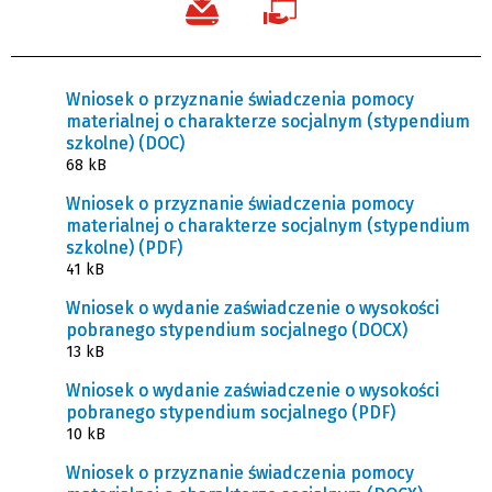
Wniosek o przyznanie świadczenia pomocy
materialnej o charakterze socjalnym (stypendium
szkolne) (DOC)
68 kB
Wniosek o przyznanie świadczenia pomocy
materialnej o charakterze socjalnym (stypendium
szkolne) (PDF)
41 kB
Wniosek o wydanie zaświadczenie o wysokości
pobranego stypendium socjalnego (DOCX)
13 kB
Wniosek o wydanie zaświadczenie o wysokości
pobranego stypendium socjalnego (PDF)
10 kB
Wniosek o przyznanie świadczenia pomocy