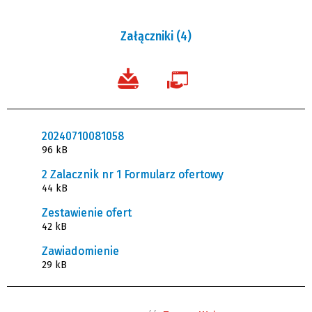
Załączniki (4)
20240710081058
96 kB
2 Zalacznik nr 1 Formularz ofertowy
44 kB
Zestawienie ofert
42 kB
Zawiadomienie
29 kB