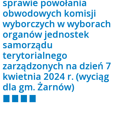
sprawie powołania
obwodowych komisji
wyborczych w wyborach
organów jednostek
samorządu
terytorialnego
zarządzonych na dzień 7
kwietnia 2024 r. (wyciąg
dla gm. Żarnów)