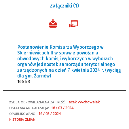
Załączniki (1)
Postanowienie Komisarza Wyborczego w
Skierniewicach II w sprawie powołania
obwodowych komisji wyborczych w wyborach
organów jednostek samorządu terytorialnego
zarządzonych na dzień 7 kwietnia 2024 r. (wyciąg
dla gm. Żarnów)
166 kB
Jacek Wychowałek
OSOBA ODPOWIEDZIALNA ZA TREŚĆ:
16 / 03 / 2024
OSTATNIA AKTUALIZACJA:
16 / 03 / 2024
OPUBLIKOWANO:
HISTORIA ZMIAN