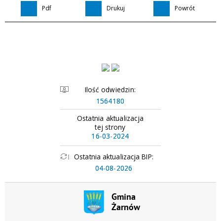
Pdf
Drukuj
Powrót
Ilość odwiedzin:
1564180
Ostatnia aktualizacja
tej strony
16-03-2024
Ostatnia aktualizacja BIP:
04-08-2026