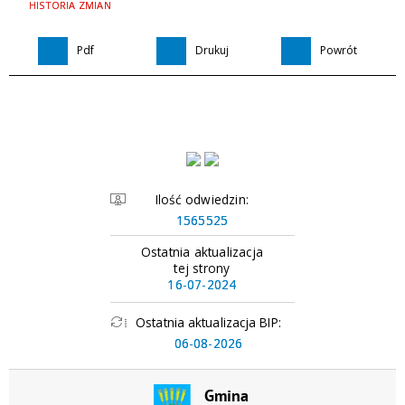
HISTORIA ZMIAN
Pdf
Drukuj
Powrót
Ilość odwiedzin:
1565525
Ostatnia aktualizacja
tej strony
16-07-2024
Ostatnia aktualizacja BIP:
06-08-2026