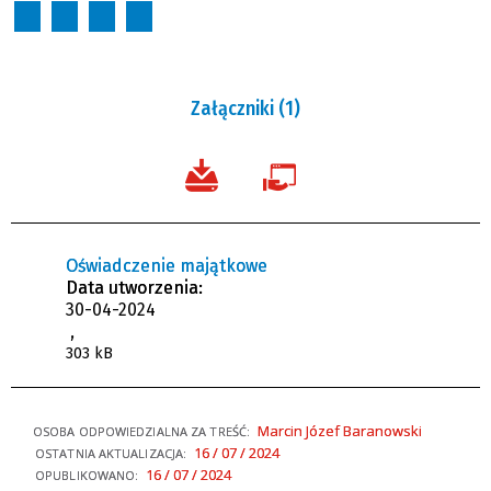
Załączniki (1)
Oświadczenie majątkowe
Data utworzenia:
30-04-2024
,
303 kB
Marcin Józef Baranowski
OSOBA ODPOWIEDZIALNA ZA TREŚĆ:
16 / 07 / 2024
OSTATNIA AKTUALIZACJA:
16 / 07 / 2024
OPUBLIKOWANO: