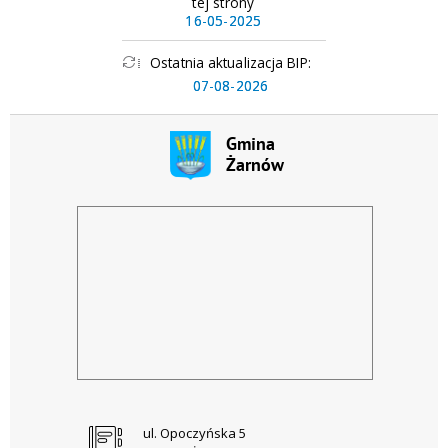
tej strony
16-05-2025
Ostatnia aktualizacja BIP:
07-08-2026
ul. Opoczyńska 5