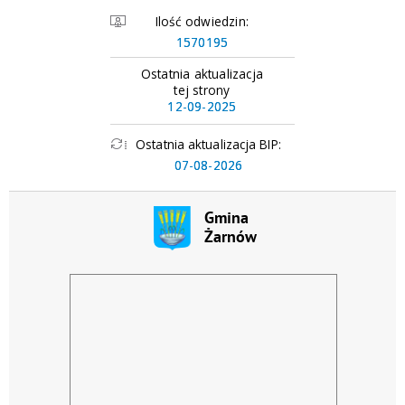
Ilość odwiedzin:
1570195
Ostatnia aktualizacja
tej strony
12-09-2025
Ostatnia aktualizacja BIP:
07-08-2026