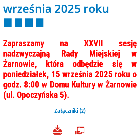
września 2025 roku
Zapraszamy na XXVII sesję
nadzwyczajną Rady Miejskiej w
Żarnowie, która odbędzie się w
poniedziałek, 15 września 2025 roku o
godz. 8:00 w Domu Kultury w Żarnowie
(ul. Opoczyńska 5).
Załączniki (2)